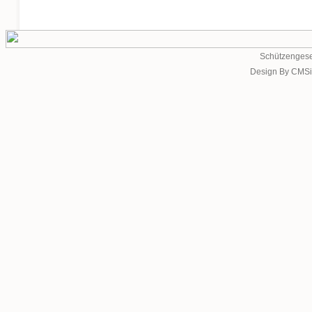
Schützengese
Design By CMSi