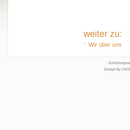
weiter zu:
Wir über uns
Schützengese
Design By CMSi