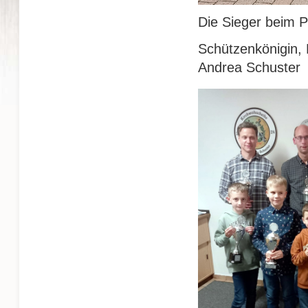
Die Sieger beim 
Schützenkönigin, 
Andrea Schuster