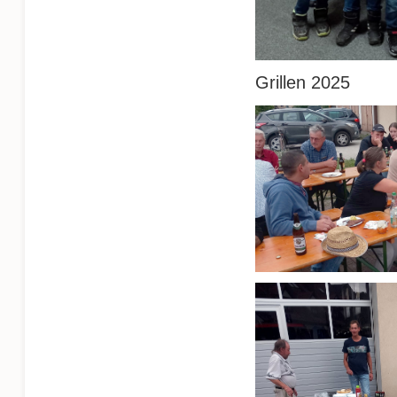
Grillen 2025