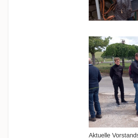
Aktuelle Vorstand