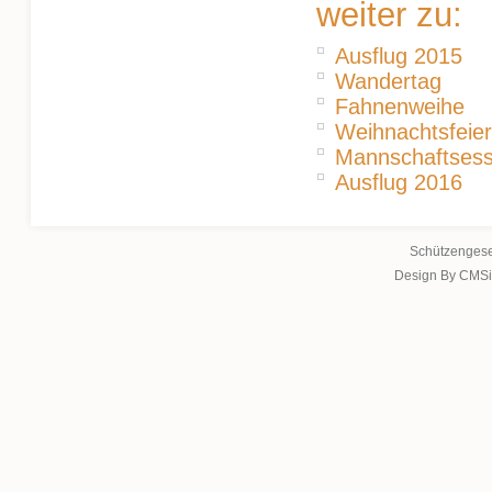
weiter zu:
Ausflug 2015
Wandertag
Fahnenweihe
Weihnachtsfeier
Mannschaftses
Ausflug 2016
Schützengese
Design By CMSi