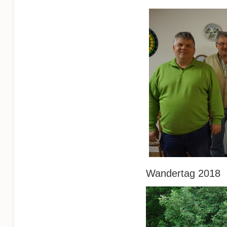
Wandertag 2018