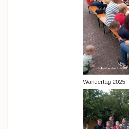
Wandertag 2025